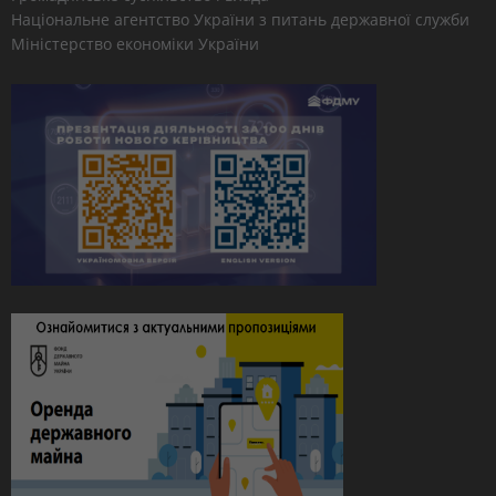
Національне агентство України з питань державної служби
Міністерство економіки України