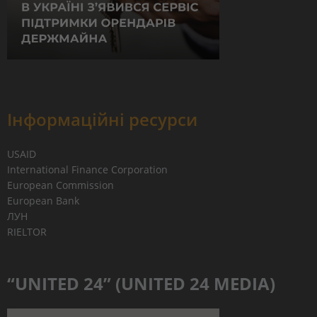
Інформаційні ресурси
USAID
International Finance Corporation
European Commission
European Bank
ЛУН
RIELTOR
“UNITED 24” (UNITED 24 MEDIA)