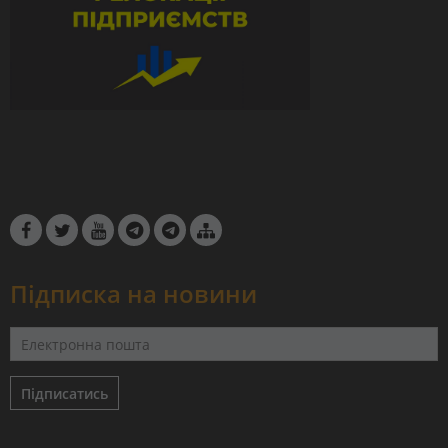
Підписка на новини
Підписатись