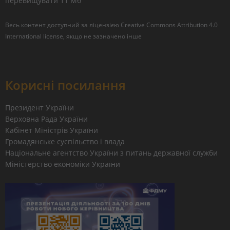
перевищувати 11 Мб
Весь контент доступний за ліцензією
Creative Commons Attribution 4.0
International license
, якщо не зазначено інше
Корисні посилання
Президент України
Верховна Рада України
Кабінет Міністрів України
Громадянське суспільство і влада
Національне агентство України з питань державної служби
Міністерство економіки України