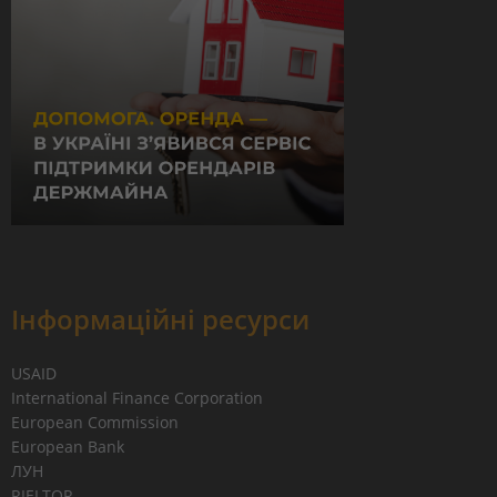
Інформаційні ресурси
USAID
International Finance Corporation
European Commission
European Bank
ЛУН
RIELTOR