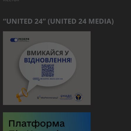
“UNITED 24” (UNITED 24 MEDIA)