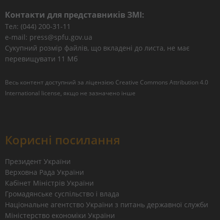
Контакти для представників ЗМІ:
Тел: (044) 200-31-11
e-mail: press@spfu.gov.ua
Сукупний розмір файлів, що вкладені до листа, не має
перевищувати 11 Мб
Весь контент доступний за ліцензією
Creative Commons Attribution 4.0
International license
, якщо не зазначено інше
Корисні посилання
Президент України
Верховна Рада України
Кабінет Міністрів України
Громадянське суспільство і влада
Національне агентство України з питань державної служби
Міністерство економіки України