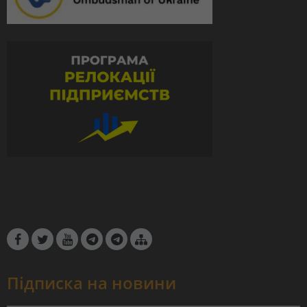
Підписка на новини