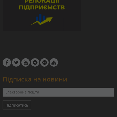
Підписка на новини
Підписатись