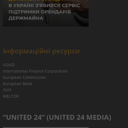
Інформаційні ресурси
USAID
International Finance Corporation
European Commission
European Bank
ЛУН
RIELTOR
“UNITED 24” (UNITED 24 MEDIA)