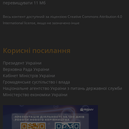
перевищувати 11 Мб
Весь контент доступний за ліцензією
Creative Commons Attribution 4.0
International license
, якщо не зазначено інше
Корисні посилання
Президент України
Верховна Рада України
Кабінет Міністрів України
Громадянське суспільство і влада
Національне агентство України з питань державної служби
Міністерство економіки України