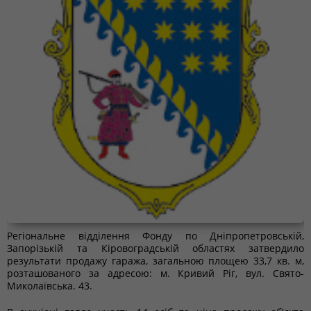
Регіональне відділення Фонду по Дніпропетровській,
Запорізькій та Кіровоградській областях затвердило
результати продажу гаража, загальною площею 33,7 кв. м,
розташованого за адресою: м. Кривий Ріг, вул. Свято-
Миколаївська. 43.