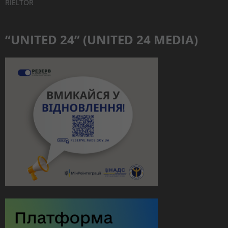
RIELTOR
“UNITED 24” (UNITED 24 MEDIA)