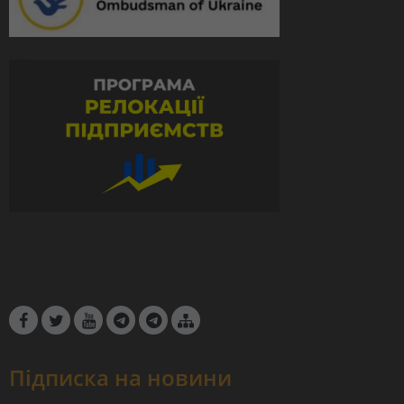
Підписка на новини