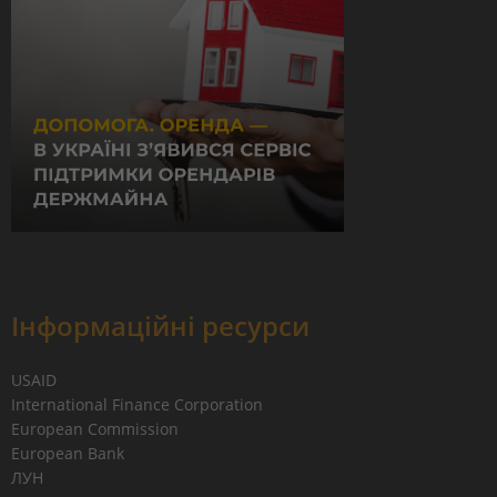
Інформаційні ресурси
USAID
International Finance Corporation
European Commission
European Bank
ЛУН