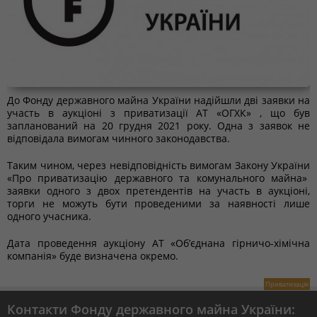
До Фонду державного майна України надійшли дві заявки на
участь в аукціоні з приватизації АТ «ОГХК» , що був
запланований на 20 грудня 2021 року. Одна з заявок не
відповідала вимогам чинного законодавства.
Таким чином, через невідповідність вимогам Закону України
«Про приватизацію державного та комунального майна»
заявки одного з двох претендентів на участь в аукціоні,
торги не можуть бути проведеними за наявності лише
одного учасника.
Дата проведення аукціону АТ «Об’єднана гірничо-хімічна
компанія» буде визначена окремо.
Приватизація
Контакти Фонду державного майна України: