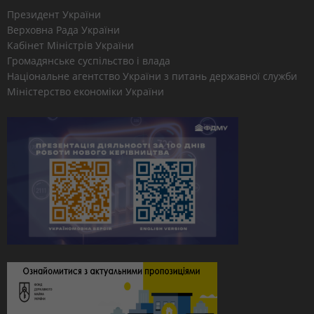
Президент України
Верховна Рада України
Кабінет Міністрів України
Громадянське суспільство і влада
Національне агентство України з питань державної служби
Міністерство економіки України