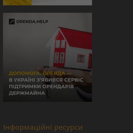
Інформаційні ресурси