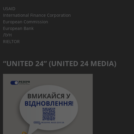
USAID
International Finance Corporation
European Commission
European Bank
ЛУН
RIELTOR
“UNITED 24” (UNITED 24 MEDIA)