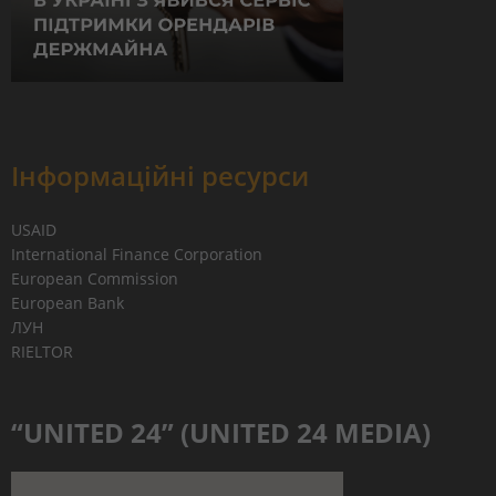
Інформаційні ресурси
USAID
International Finance Corporation
European Commission
European Bank
ЛУН
RIELTOR
“UNITED 24” (UNITED 24 MEDIA)