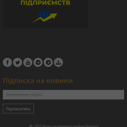
Підписка на новини
Підписатись
2015 Фонд державного майна України