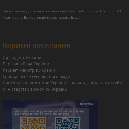
Весь контент доступний за ліцензією
Creative Commons Attribution 4.0
International license
, якщо не зазначено інше
Корисні посилання
Президент України
Верховна Рада України
Кабінет Міністрів України
Громадянське суспільство і влада
Національне агентство України з питань державної служби
Міністерство економіки України