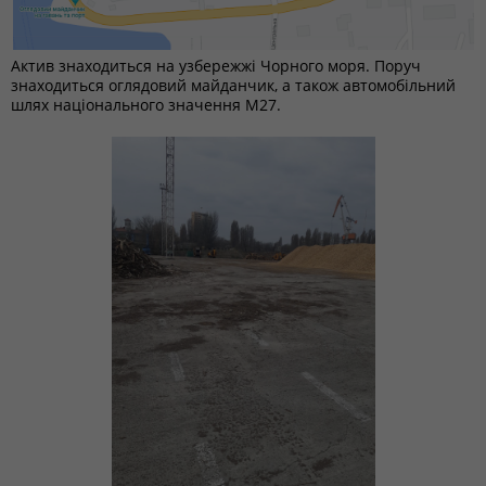
Актив знаходиться на узбережжі Чорного моря. Поруч
знаходиться оглядовий майданчик, а також автомобільний
шлях національного значення М27.