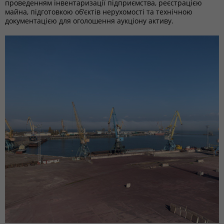
проведенням інвентаризації підприємства, реєстрацією
майна, підготовкою об’єктів нерухомості та технічною
документацією для оголошення аукціону активу.