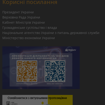
Корисні посилання
Президент України
Верховна Рада України
Кабінет Міністрів України
Громадянське суспільство і влада
Національне агентство України з питань державної служби
Міністерство економіки України