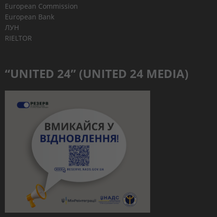
European Commission
European Bank
ЛУН
RIELTOR
“UNITED 24” (UNITED 24 MEDIA)