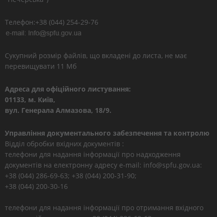
Телефон:+38 (044) 254-29-76
Сукупний розмір файлів, що вкладені до листа, не має
перевищувати 11 Мб
Адреса для офіційного листування:
01133, м. Київ,
вул. Генерала Алмазова, 18/9.
Управління документального забезпечення та контролю
Відділ обробки вхідних документів :
телефони для надання інформації про надходження
документів на електронну адресу e-mail: info@spfu.gov.ua:
+38 (044) 286-69-63; +38 (044) 200-31-90;
+38 (044) 200-30-16
телефони для надання інформації про отримання вхідного