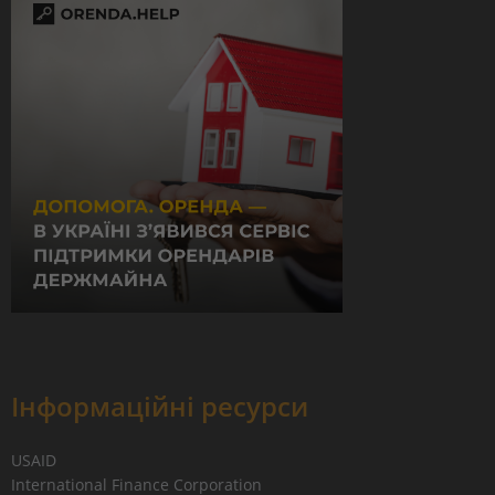
Інформаційні ресурси
USAID
International Finance Corporation