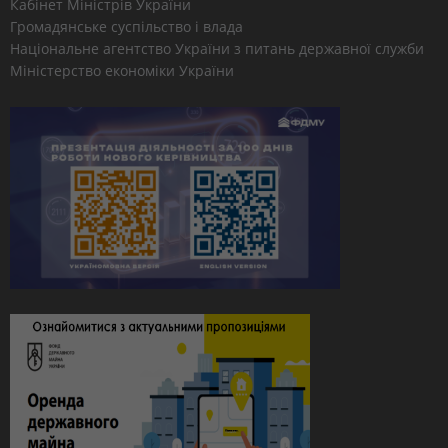
Кабінет Міністрів України
Громадянське суспільство і влада
Національне агентство України з питань державної служби
Міністерство економіки України