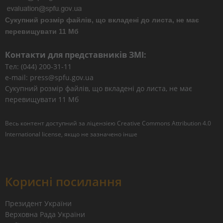
Сукупний розмір файлів, що вкладені до листа, не має
перевищувати 11 Мб
Контакти для представників ЗМІ:
Тел: (044) 200-31-11
e-mail: press@spfu.gov.ua
Сукупний розмір файлів, що вкладені до листа, не має
перевищувати 11 Мб
Весь контент доступний за ліцензією
Creative Commons Attribution 4.0
International license
, якщо не зазначено інше
Корисні посилання
Президент України
Верховна Рада України