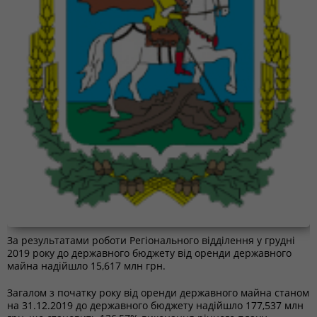
За результатами роботи Регіонального відділення у грудні
2019 року до державного бюджету від оренди державного
майна надійшло 15,617 млн грн.
Загалом з початку року від оренди державного майна станом
на 31.12.2019 до державного бюджету надійшло 177,537 млн