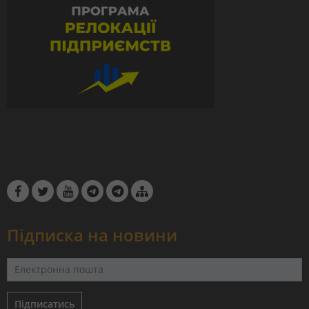
Підписка на новини
Підписатись