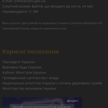
e-mail: press@spfu.gov.ua
Сукупний розмір файлів, що вкладені до листа, не має
перевищувати 11 Мб
Весь контент доступний за ліцензією
Creative Commons Attribution 4.0
International license
, якщо не зазначено інше
Корисні посилання
Президент України
Верховна Рада України
Кабінет Міністрів України
Громадянське суспільство і влада
Національне агентство України з питань державної служби
Міністерство економіки України