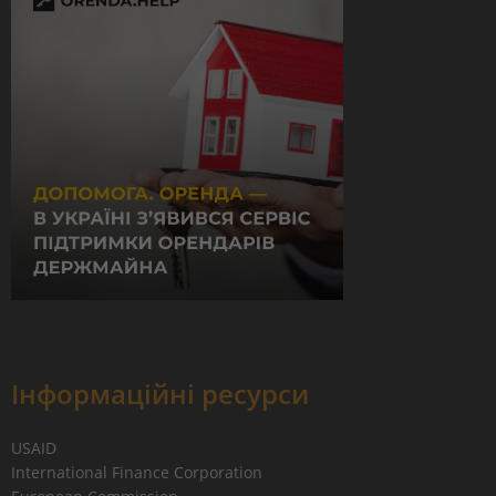
Інформаційні ресурси
USAID
International Finance Corporation