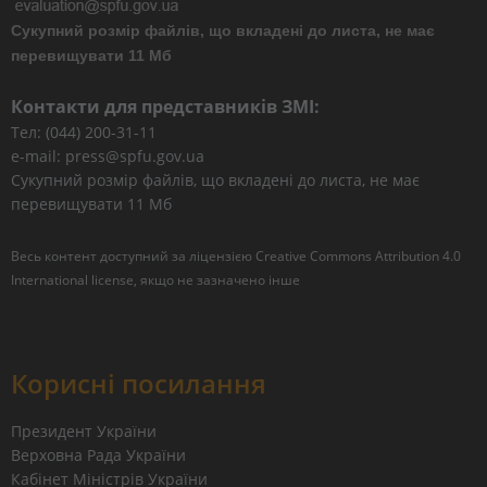
Сукупний розмір файлів, що вкладені до листа, не має
перевищувати 11 Мб
Контакти для представників ЗМІ:
Тел: (044) 200-31-11
e-mail: press@spfu.gov.ua
Сукупний розмір файлів, що вкладені до листа, не має
перевищувати 11 Мб
Весь контент доступний за ліцензією
Creative Commons Attribution 4.0
International license
, якщо не зазначено інше
Корисні посилання
Президент України
Верховна Рада України
Кабінет Міністрів України