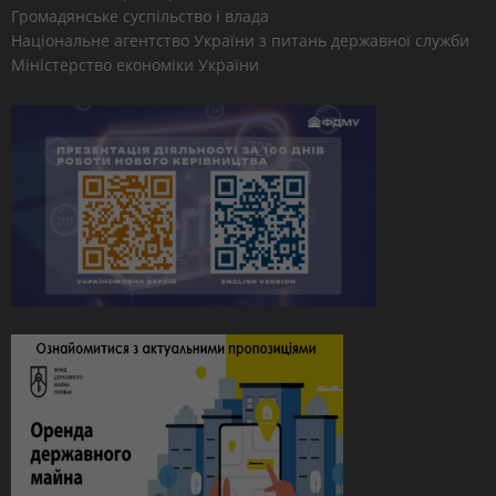
Громадянське суспільство і влада
Національне агентство України з питань державної служби
Міністерство економіки України