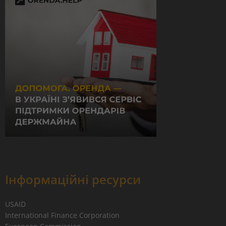
Інформаційні ресурси
USAID
International Finance Corporation