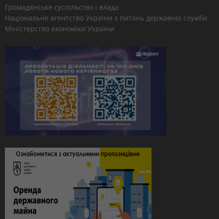
Громадянське суспільство і влада
Національне агентство України з питань державної служби
Міністерство економіки України