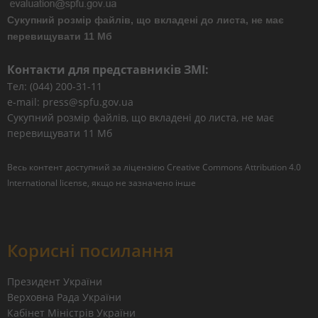
Сукупний розмір файлів, що вкладені до листа, не має
перевищувати 11 Мб
Контакти для представників ЗМІ:
Тел: (044) 200-31-11
e-mail: press@spfu.gov.ua
Сукупний розмір файлів, що вкладені до листа, не має
перевищувати 11 Мб
Весь контент доступний за ліцензією
Creative Commons Attribution 4.0
International license
, якщо не зазначено інше
Корисні посилання
Президент України
Верховна Рада України
Кабінет Міністрів України