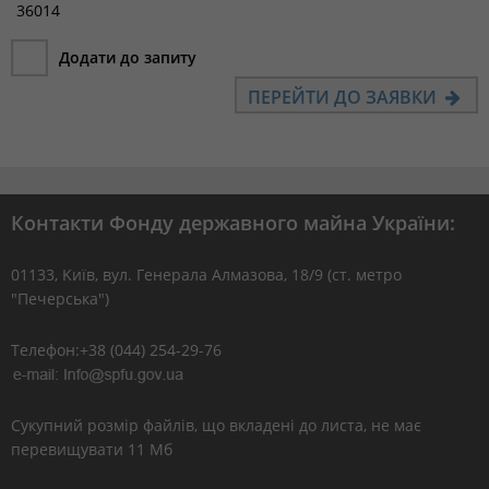
36014
Додати до запиту
ПЕРЕЙТИ ДО ЗАЯВКИ
Контакти Фонду державного майна України:
01133, Kиїв, вул. Генерала Алмазова, 18/9 (ст. метро
"Печерська")
Телефон:+38 (044) 254-29-76
Сукупний розмір файлів, що вкладені до листа, не має
перевищувати 11 Мб