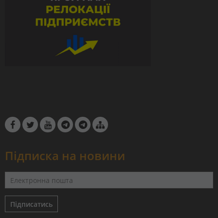
Підписка на новини
Підписатись