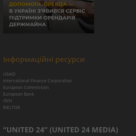
Інформаційні ресурси
USAID
International Finance Corporation
European Commission
European Bank
ЛУН
RIELTOR
“UNITED 24” (UNITED 24 MEDIA)