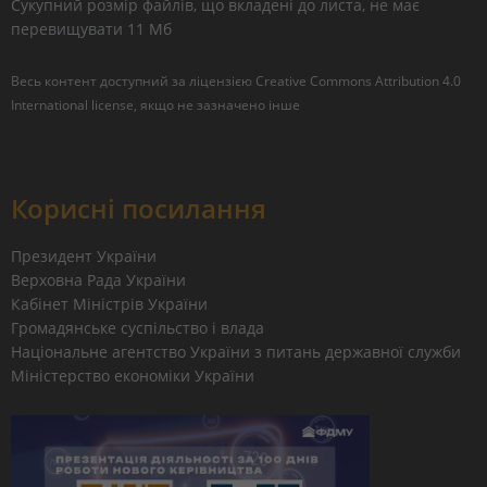
Сукупний розмір файлів, що вкладені до листа, не має
перевищувати 11 Мб
Весь контент доступний за ліцензією
Creative Commons Attribution 4.0
International license
, якщо не зазначено інше
Корисні посилання
Президент України
Верховна Рада України
Кабінет Міністрів України
Громадянське суспільство і влада
Національне агентство України з питань державної служби
Міністерство економіки України