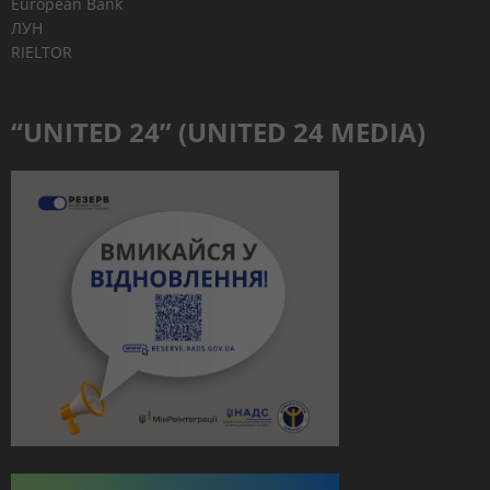
European Bank
ЛУН
RIELTOR
“UNITED 24” (UNITED 24 MEDIA)