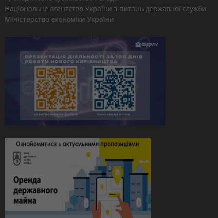
Національне агентство України з питань державної служби
Міністерство економіки України