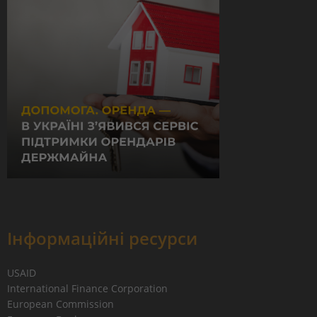
Інформаційні ресурси
USAID
International Finance Corporation
European Commission