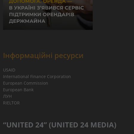
Інформаційні ресурси
USAID
International Finance Corporation
European Commission
European Bank
ЛУН
RIELTOR
“UNITED 24” (UNITED 24 MEDIA)