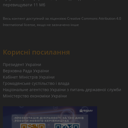
перевищувати 11 Мб
Весь контент доступний за ліцензією
Creative Commons Attribution 4.0
International license
, якщо не зазначено інше
Корисні посилання
Президент України
Верховна Рада України
Кабінет Міністрів України
Громадянське суспільство і влада
Національне агентство України з питань державної служби
Міністерство економіки України