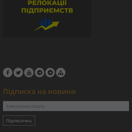
Підписка на новини
Підписатись