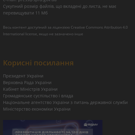
Сукупний розмір файлів, що вкладені до листа, не має
перевищувати 11 Мб
Весь контент доступний за ліцензією
Creative Commons Attribution 4.0
International license
, якщо не зазначено інше
Корисні посилання
Президент України
Верховна Рада України
Кабінет Міністрів України
Громадянське суспільство і влада
Національне агентство України з питань державної служби
Міністерство економіки України