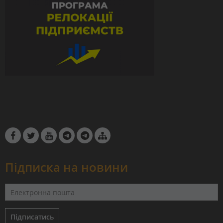
Підписка на новини
Підписатись