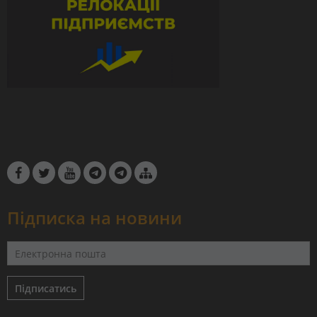
Підписка на новини
Підписатись