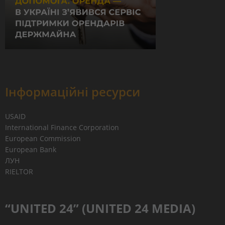
Інформаційні ресурси
USAID
International Finance Corporation
European Commission
European Bank
ЛУН
RIELTOR
“UNITED 24” (UNITED 24 MEDIA)