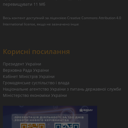
перевищувати 11 Мб
Весь контент доступний за ліцензією
Creative Commons Attribution 4.0
International license
, якщо не зазначено інше
Корисні посилання
Президент України
Верховна Рада України
Кабінет Міністрів України
Громадянське суспільство і влада
Національне агентство України з питань державної служби
Міністерство економіки України