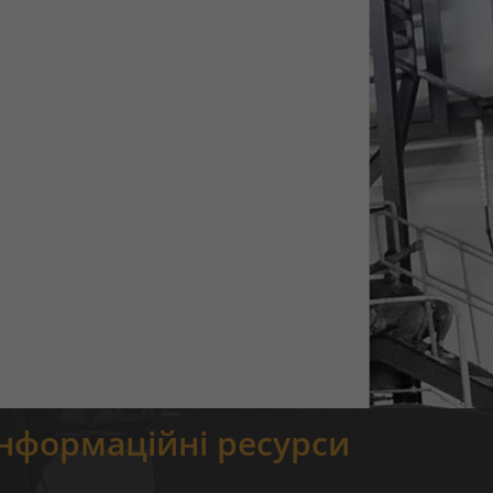
Інформаційні ресурси