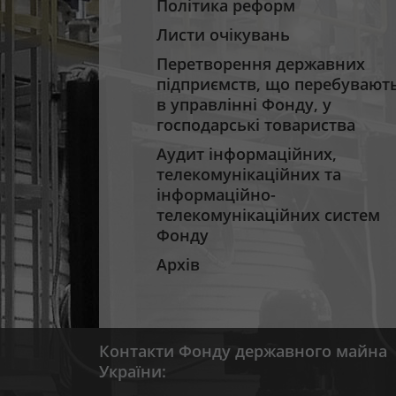
Політика реформ
Листи очікувань
Перетворення державних
підприємств, що перебувают
в управлінні Фонду, у
господарські товариства
Аудит інформаційних,
телекомунікаційних та
інформаційно-
телекомунікаційних систем
Фонду
Архів
Контакти Фонду державного майна
України: