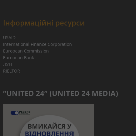
Інформаційні ресурси
USAID
International Finance Corporation
European Commission
European Bank
ЛУН
RIELTOR
“UNITED 24” (UNITED 24 MEDIA)