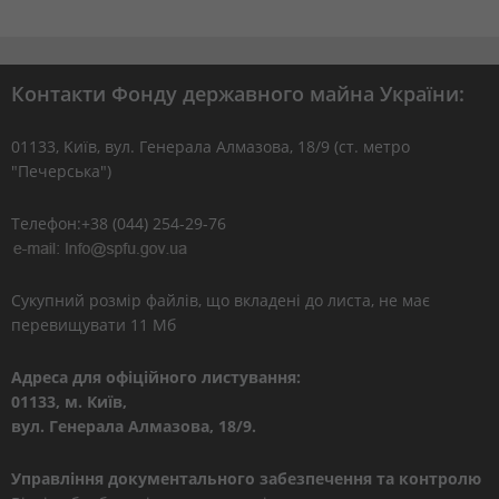
Контакти Фонду державного майна України:
01133, Kиїв, вул. Генерала Алмазова, 18/9 (ст. метро
"Печерська")
Телефон:+38 (044) 254-29-76
Сукупний розмір файлів, що вкладені до листа, не має
перевищувати 11 Мб
Адреса для офіційного листування:
01133, м. Київ,
вул. Генерала Алмазова, 18/9.
Управління документального забезпечення та контролю