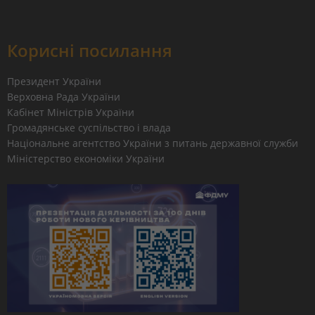
Корисні посилання
Президент України
Верховна Рада України
Кабінет Міністрів України
Громадянське суспільство і влада
Національне агентство України з питань державної служби
Міністерство економіки України