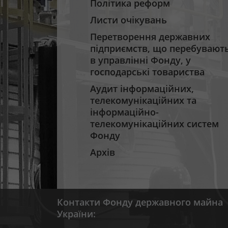
Політика реформ
Листи очікувань
Перетворення державних
підприємств, що перебувают
в управлінні Фонду, у
господарські товариства
Аудит інформаційних,
телекомунікаційних та
інформаційно-
телекомунікаційних систем
Фонду
Архів
Контакти Фонду державного майна
України: