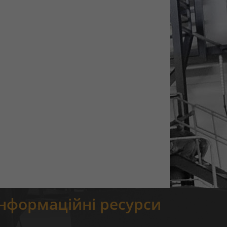
Інформаційні ресурси