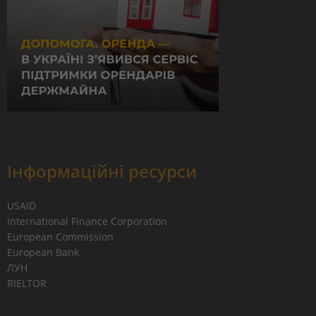
Інформаційні ресурси
USAID
International Finance Corporation
European Commission
European Bank
ЛУН
RIELTOR