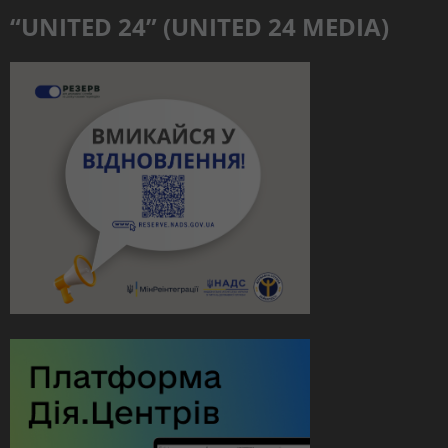
“UNITED 24” (UNITED 24 MEDIA)