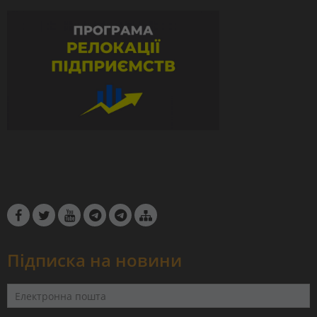
Підписка на новини