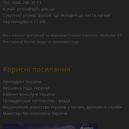
Тел: (044) 200-31-11
e-mail: press@spfu.gov.ua
Сукупний розмір файлів, що вкладені до листа, не має
перевищувати 11 Мб
Весь контент доступний за ліцензією
Creative Commons Attribution 4.0
International license
, якщо не зазначено інше
Корисні посилання
Президент України
Верховна Рада України
Кабінет Міністрів України
Громадянське суспільство і влада
Національне агентство України з питань державної служби
Міністерство економіки України