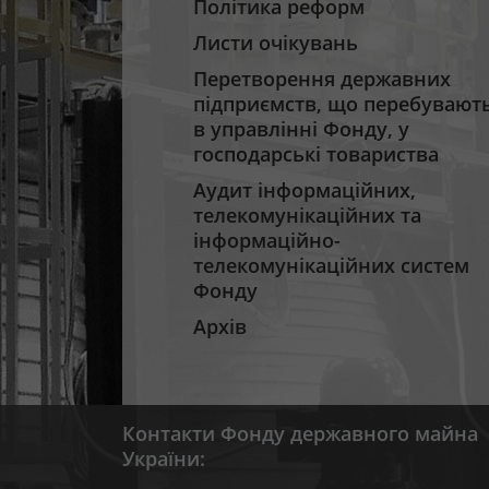
Політика реформ
Листи очікувань
Перетворення державних
підприємств, що перебувают
в управлінні Фонду, у
господарські товариства
Аудит інформаційних,
телекомунікаційних та
інформаційно-
телекомунікаційних систем
Фонду
Архів
Контакти Фонду державного майна
України: