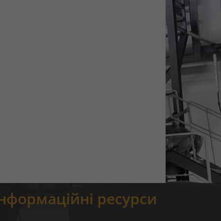
Інформаційні ресурси