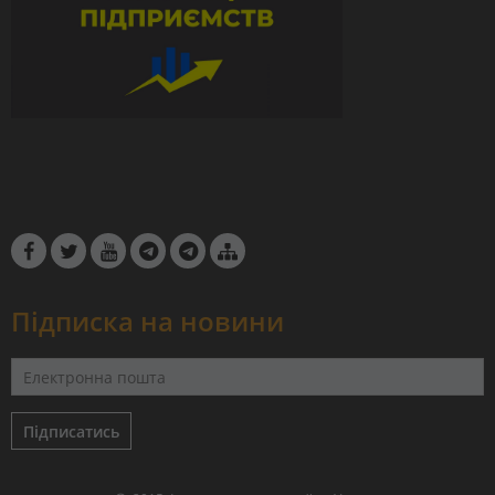
Підписка на новини
Підписатись