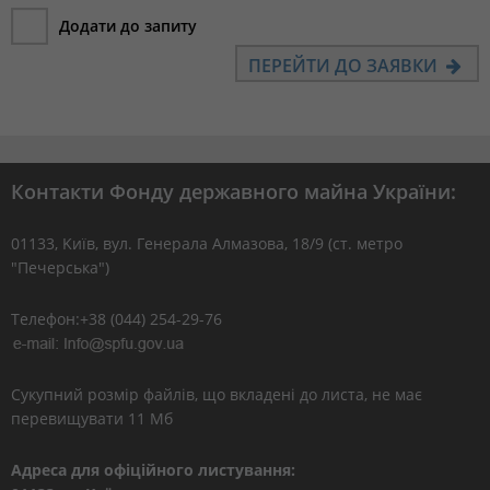
Додати до запиту
ПЕРЕЙТИ ДО ЗАЯВКИ
Контакти Фонду державного майна України:
01133, Kиїв, вул. Генерала Алмазова, 18/9 (ст. метро
"Печерська")
Телефон:+38 (044) 254-29-76
Сукупний розмір файлів, що вкладені до листа, не має
перевищувати 11 Мб
Адреса для офіційного листування: