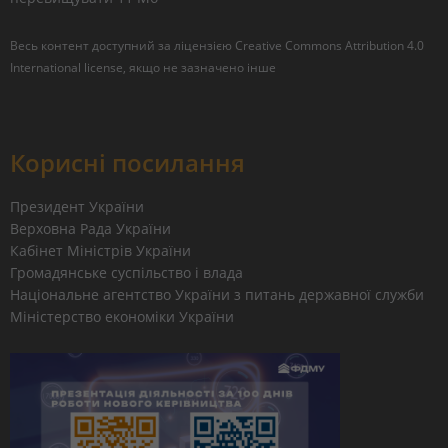
Весь контент доступний за ліцензією
Creative Commons Attribution 4.0
International license
, якщо не зазначено інше
Корисні посилання
Президент України
Верховна Рада України
Кабінет Міністрів України
Громадянське суспільство і влада
Національне агентство України з питань державної служби
Міністерство економіки України