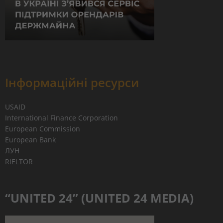
Інформаційні ресурси
USAID
International Finance Corporation
European Commission
European Bank
ЛУН
RIELTOR
“UNITED 24” (UNITED 24 MEDIA)