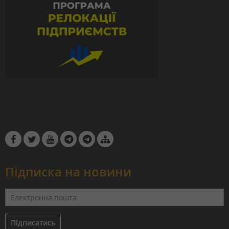
Підписка на новини
Підписатись