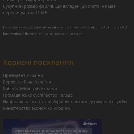
Сукупний розмір файлів, що вкладені до листа, не має
перевищувати 11 Мб
Весь контент доступний за ліцензією
Creative Commons Attribution 4.0
International license
, якщо не зазначено інше
Корисні посилання
Президент України
Верховна Рада України
Кабінет Міністрів України
Громадянське суспільство і влада
Національне агентство України з питань державної служби
Міністерство економіки України