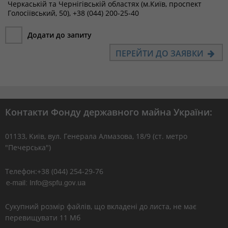
Черкаській та Чернігівській областях (м.Київ, проспект
Голосіївський, 50), +38 (044) 200-25-40
Додати до запиту
ПЕРЕЙТИ ДО ЗАЯВКИ
Контакти Фонду державного майна України:
01133, Kиїв, вул. Генерала Алмазова, 18/9 (ст. метро
"Печерська")
Телефон:+38 (044) 254-29-76
Сукупний розмір файлів, що вкладені до листа, не має
перевищувати 11 Мб