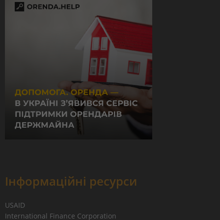
Інформаційні ресурси
USAID
International Finance Corporation