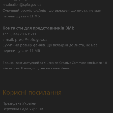
Сукупний розмір файлів, що вкладені до листа, не має
перевищувати 11 Мб
Контакти для представників ЗМІ:
Тел: (044) 200-31-11
e-mail: press@spfu.gov.ua
Сукупний розмір файлів, що вкладені до листа, не має
перевищувати 11 Мб
Весь контент доступний за ліцензією
Creative Commons Attribution 4.0
International license
, якщо не зазначено інше
Корисні посилання
Президент України
Верховна Рада України