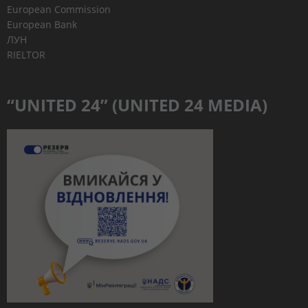
European Commission
European Bank
ЛУН
RIELTOR
“UNITED 24” (UNITED 24 MEDIA)