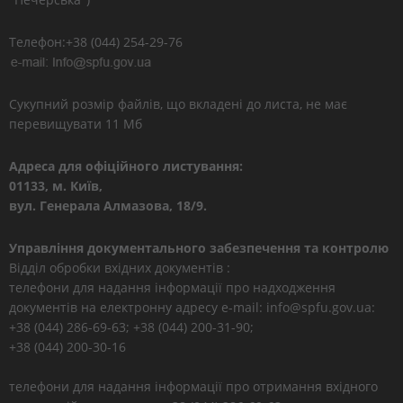
Телефон:+38 (044) 254-29-76
Сукупний розмір файлів, що вкладені до листа, не має
перевищувати 11 Мб
Адреса для офіційного листування:
01133, м. Київ,
вул. Генерала Алмазова, 18/9.
Управління документального забезпечення та контролю
Відділ обробки вхідних документів :
телефони для надання інформації про надходження
документів на електронну адресу e-mail: info@spfu.gov.ua:
+38 (044) 286-69-63; +38 (044) 200-31-90;
+38 (044) 200-30-16
телефони для надання інформації про отримання вхідного