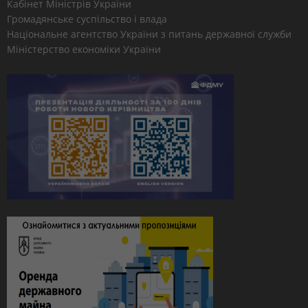
Кабінет Міністрів України
Громадянське суспільство і влада
Національне агентство України з питань державної служби
Міністерство економіки України