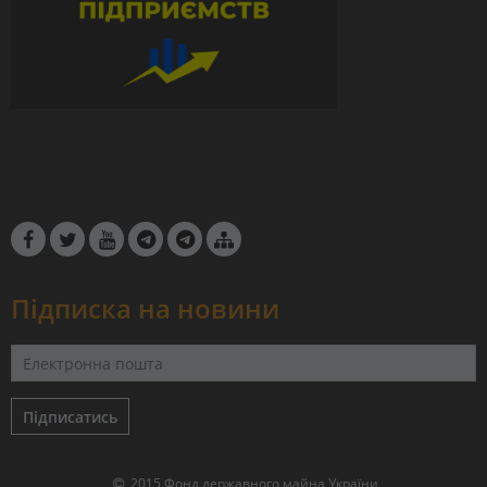
Підписка на новини
Підписатись
2015 Фонд державного майна України