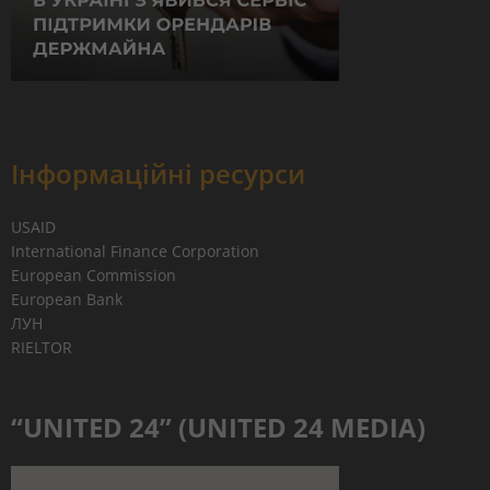
Інформаційні ресурси
USAID
International Finance Corporation
European Commission
European Bank
ЛУН
RIELTOR
“UNITED 24” (UNITED 24 MEDIA)