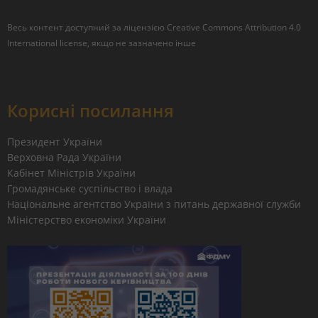
Весь контент доступний за ліцензією
Creative Commons Attribution 4.0
International license
, якщо не зазначено інше
Корисні посилання
Президент України
Верховна Рада України
Кабінет Міністрів України
Громадянське суспільство і влада
Національне агентство України з питань державної служби
Міністерство економіки України