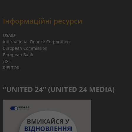
Інформаційні ресурси
USAID
International Finance Corporation
European Commission
European Bank
ЛУН
RIELTOR
“UNITED 24” (UNITED 24 MEDIA)