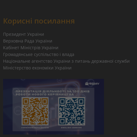
Корисні посилання
Президент України
Верховна Рада України
Кабінет Міністрів України
Громадянське суспільство і влада
Національне агентство України з питань державної служби
Міністерство економіки України