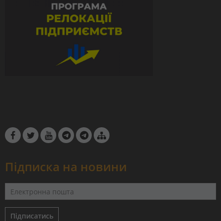
Підписка на новини
Підписатись