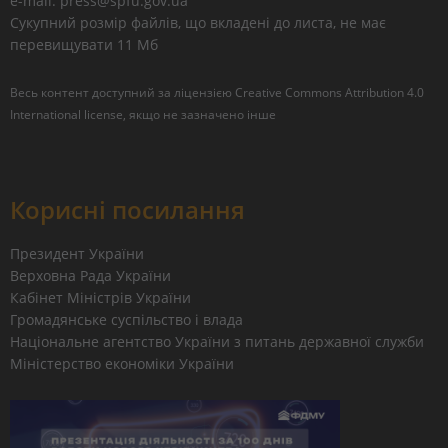
e-mail: press@spfu.gov.ua
Сукупний розмір файлів, що вкладені до листа, не має
перевищувати 11 Мб
Весь контент доступний за ліцензією
Creative Commons Attribution 4.0
International license
, якщо не зазначено інше
Корисні посилання
Президент України
Верховна Рада України
Кабінет Міністрів України
Громадянське суспільство і влада
Національне агентство України з питань державної служби
Міністерство економіки України