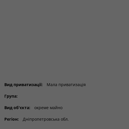
Вид приватизації:
Мала приватизація
Група:
Вид об'єкта:
окреме майно
Регіон:
Дніпропетровська обл.