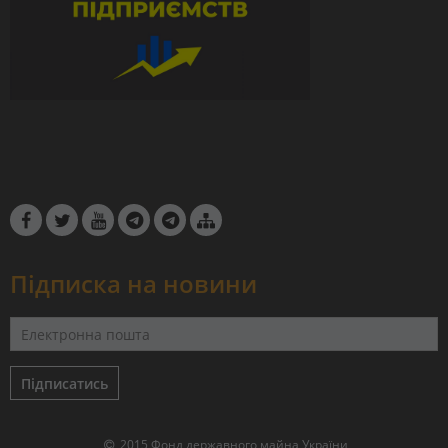
Підписка на новини
Підписатись
2015 Фонд державного майна України