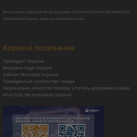
Весь контент доступний за ліцензією
Creative Commons Attribution 4.0
International license
, якщо не зазначено інше
Корисні посилання
Президент України
Верховна Рада України
Кабінет Міністрів України
Громадянське суспільство і влада
Національне агентство України з питань державної служби
Міністерство економіки України