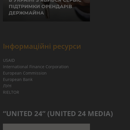
Інформаційні ресурси
USAID
International Finance Corporation
European Commission
European Bank
ЛУН
RIELTOR
“UNITED 24” (UNITED 24 MEDIA)