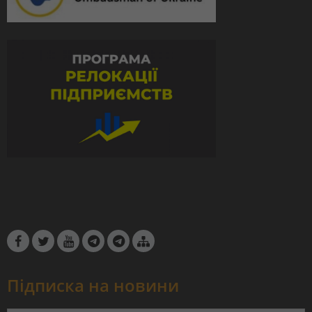
Підписка на новини