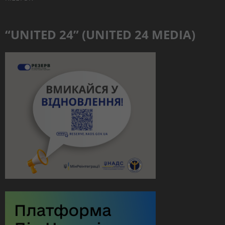
“UNITED 24” (UNITED 24 MEDIA)