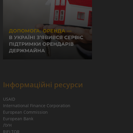
Інформаційні ресурси
USAID
International Finance Corporation
European Commission
European Bank
ЛУН
RIELTOR