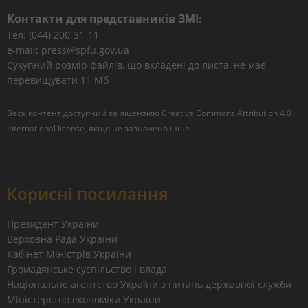
Контакти для представників ЗМІ:
Тел: (044) 200-31-11
e-mail: press@spfu.gov.ua
Сукупний розмір файлів, що вкладені до листа, не має
перевищувати 11 Мб
Весь контент доступний за ліцензією
Creative Commons Attribution 4.0
International license
, якщо не зазначено інше
Корисні посилання
Президент України
Верховна Рада України
Кабінет Міністрів України
Громадянське суспільство і влада
Національне агентство України з питань державної служби
Міністерство економіки України