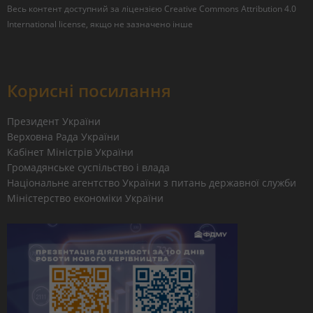
Весь контент доступний за ліцензією
Creative Commons Attribution 4.0
International license
, якщо не зазначено інше
Корисні посилання
Президент України
Верховна Рада України
Кабінет Міністрів України
Громадянське суспільство і влада
Національне агентство України з питань державної служби
Міністерство економіки України