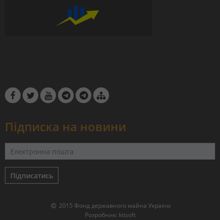
Підписка на новини
Підписатись
2015 Фонд державного майна України
Розробник:
kitsoft