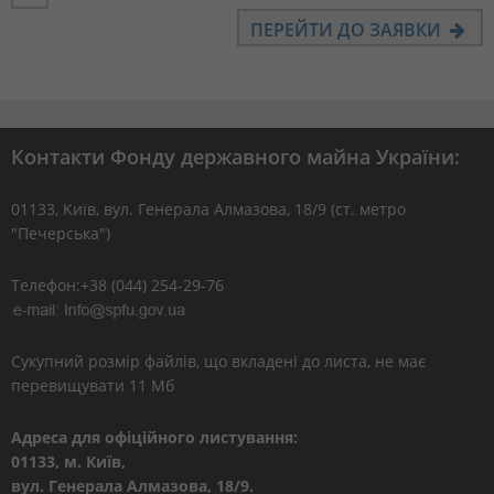
ПЕРЕЙТИ ДО ЗАЯВКИ
Контакти Фонду державного майна України:
01133, Kиїв, вул. Генерала Алмазова, 18/9 (ст. метро
"Печерська")
Телефон:+38 (044) 254-29-76
Сукупний розмір файлів, що вкладені до листа, не має
перевищувати 11 Мб
Адреса для офіційного листування:
01133, м. Київ,
вул. Генерала Алмазова, 18/9.