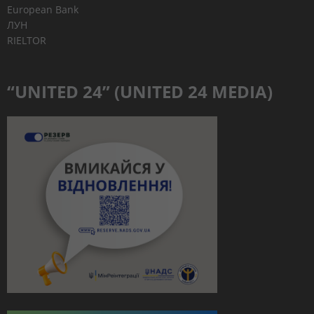
European Bank
ЛУН
RIELTOR
“UNITED 24” (UNITED 24 MEDIA)