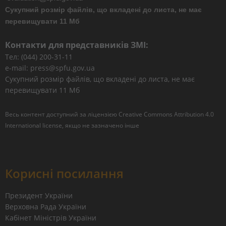
Сукупний розмір файлів, що вкладені до листа, не має
перевищувати 11 Мб
Контакти для представників ЗМІ:
Тел: (044) 200-31-11
e-mail: press@spfu.gov.ua
Сукупний розмір файлів, що вкладені до листа, не має
перевищувати 11 Мб
Весь контент доступний за ліцензією
Creative Commons Attribution 4.0
International license
, якщо не зазначено інше
Корисні посилання
Президент України
Верховна Рада України
Кабінет Міністрів України