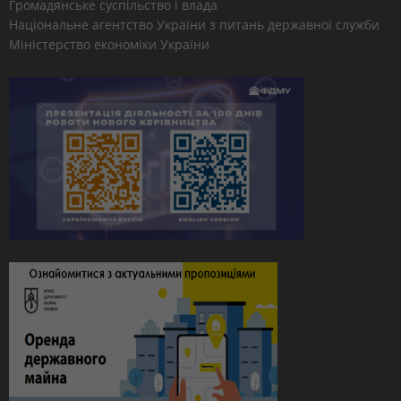
Громадянське суспільство і влада
Національне агентство України з питань державної служби
Міністерство економіки України