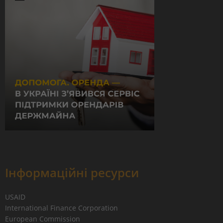
Інформаційні ресурси
USAID
International Finance Corporation
European Commission