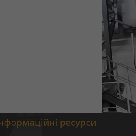
Інформаційні ресурси