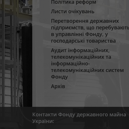
Політика реформ
Листи очікувань
Перетворення державних
підприємств, що перебувают
в управлінні Фонду, у
господарські товариства
Аудит інформаційних,
телекомунікаційних та
інформаційно-
телекомунікаційних систем
Фонду
Архів
Контакти Фонду державного майна
України: