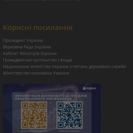
Корисні посилання
Президент України
Верховна Рада України
Кабінет Міністрів України
Громадянське суспільство і влада
Національне агентство України з питань державної служби
Міністерство економіки України