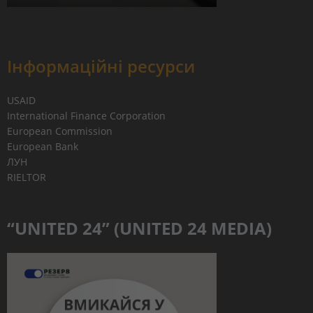
Інформаційні ресурси
USAID
International Finance Corporation
European Commission
European Bank
ЛУН
RIELTOR
“UNITED 24” (UNITED 24 MEDIA)