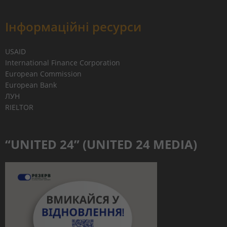
Інформаційні ресурси
USAID
International Finance Corporation
European Commission
European Bank
ЛУН
RIELTOR
“UNITED 24” (UNITED 24 MEDIA)