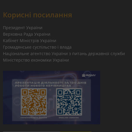
Корисні посилання
Президент України
Верховна Рада України
Кабінет Міністрів України
Громадянське суспільство і влада
Національне агентство України з питань державної служби
Міністерство економіки України