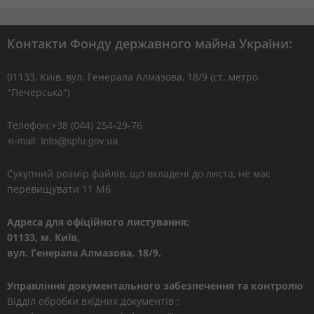
Контакти Фонду державного майна України:
01133, Kиїв, вул. Генерала Алмазова, 18/9 (ст. метро
"Печерська")
Телефон:+38 (044) 254-29-76
Сукупний розмір файлів, що вкладені до листа, не має
перевищувати 11 Мб
Адреса для офіційного листування:
01133, м. Київ,
вул. Генерала Алмазова, 18/9.
Управління документального забезпечення та контролю
Відділ обробки вхідних документів :