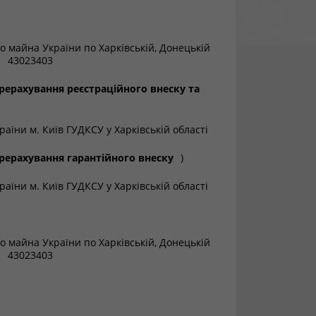
о майна України по Харківській, Донецькій
43023403
рерахування реєстраційного внеску та
аїни м. Київ ГУДКСУ у Харківській області
рерахування гарантійного внеску
)
аїни м. Київ ГУДКСУ у Харківській області
о майна України по Харківській, Донецькій
43023403