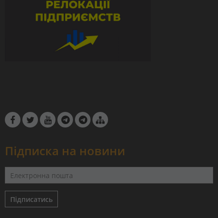
Підписка на новини
Підписатись