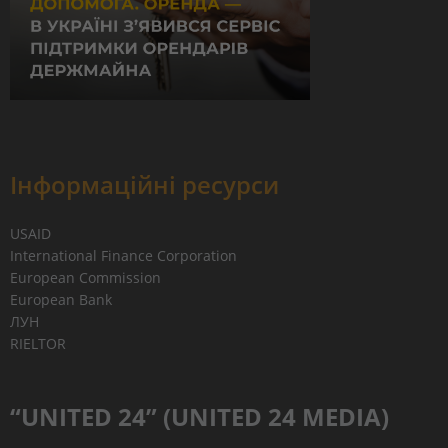
Інформаційні ресурси
USAID
International Finance Corporation
European Commission
European Bank
ЛУН
RIELTOR
“UNITED 24” (UNITED 24 MEDIA)