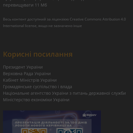
перевищувати 11 Мб
Весь контент доступний за ліцензією
Creative Commons Attribution 4.0
International license
, якщо не зазначено інше
Корисні посилання
Президент України
Верховна Рада України
Кабінет Міністрів України
Громадянське суспільство і влада
Національне агентство України з питань державної служби
Міністерство економіки України