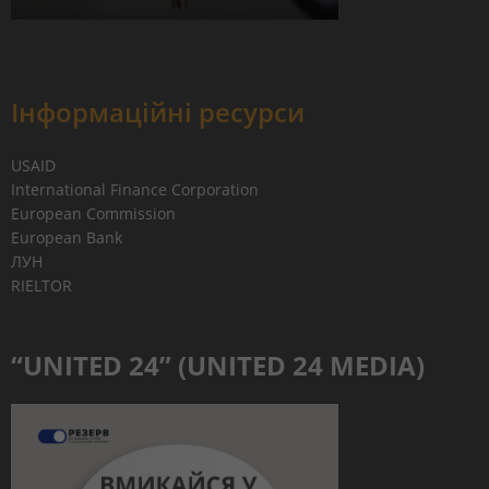
Інформаційні ресурси
USAID
International Finance Corporation
European Commission
European Bank
ЛУН
RIELTOR
“UNITED 24” (UNITED 24 MEDIA)