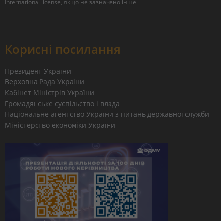
International license
, якщо не зазначено інше
Корисні посилання
Президент України
Верховна Рада України
Кабінет Міністрів України
Громадянське суспільство і влада
Національне агентство України з питань державної служби
Міністерство економіки України