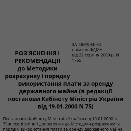
ЗАТВЕРДЖЕНО
наказом ФДМУ
РОЗ'ЯСНЕННЯ І
від 22 серпня 2000 р. N
РЕКОМЕНДАЦІЇ
1765
до Методики
розрахунку і порядку
використання плати за оренду
державного майна (в редакції
постанови Кабінету Міністрів України
від 19.01.2000 N 75)
Постановою Кабінету Міністрів України від 19.01.2000 N
75внесені зміни і доповнення до Методики розрахунку та
порядку використання плати за оренду державного майна.