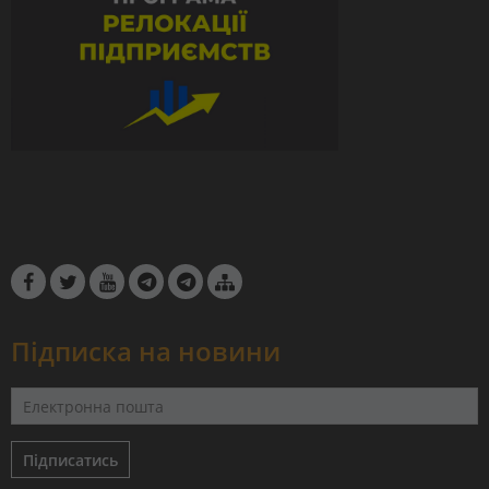
Підписка на новини
Підписатись