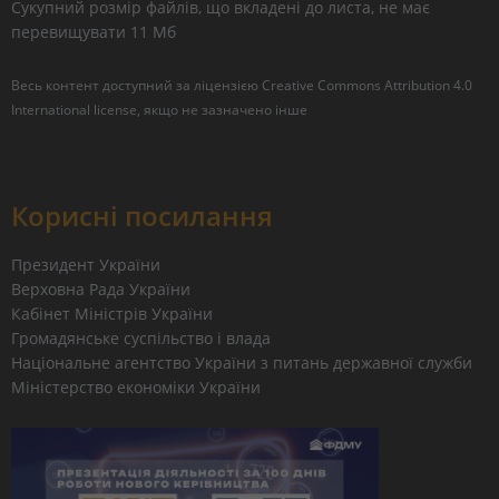
Сукупний розмір файлів, що вкладені до листа, не має
перевищувати 11 Мб
Весь контент доступний за ліцензією
Creative Commons Attribution 4.0
International license
, якщо не зазначено інше
Корисні посилання
Президент України
Верховна Рада України
Кабінет Міністрів України
Громадянське суспільство і влада
Національне агентство України з питань державної служби
Міністерство економіки України