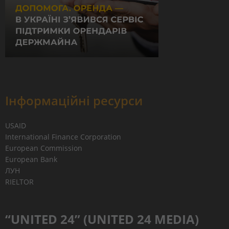
Інформаційні ресурси
USAID
International Finance Corporation
European Commission
European Bank
ЛУН
RIELTOR
“UNITED 24” (UNITED 24 MEDIA)