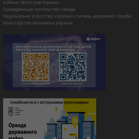
Кабінет Міністрів України
Громадянське суспільство і влада
Національне агентство України з питань державної служби
Міністерство економіки України