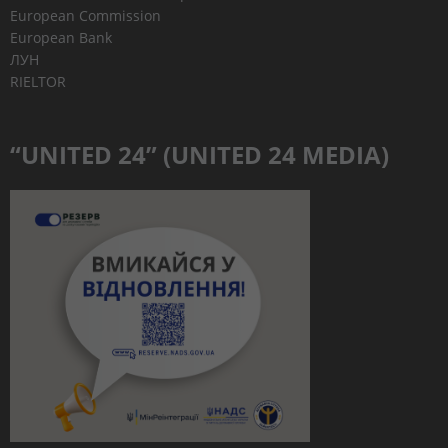
European Commission
European Bank
ЛУН
RIELTOR
“UNITED 24” (UNITED 24 MEDIA)