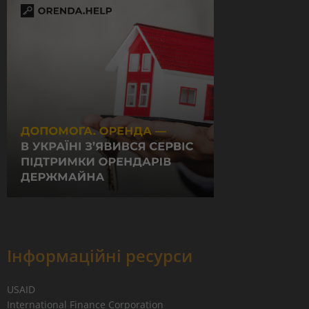
Інформаційні ресурси
USAID
International Finance Corporation