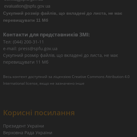
Сукупний розмір файлів, що вкладені до листа, не має
перевищувати 11 Мб
Контакти для представників ЗМІ:
Тел: (044) 200-31-11
e-mail: press@spfu.gov.ua
Сукупний розмір файлів, що вкладені до листа, не має
перевищувати 11 Мб
Весь контент доступний за ліцензією
Creative Commons Attribution 4.0
International license
, якщо не зазначено інше
Корисні посилання
Президент України
Верховна Рада України