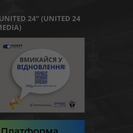
UNITED 24” (UNITED 24
EDIA)