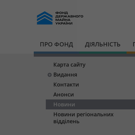
ПРО ФОНД
ДІЯЛЬНІСТЬ
Карта сайту
Видання
Контакти
Анонси
Новини
Новини регіональних
відділень