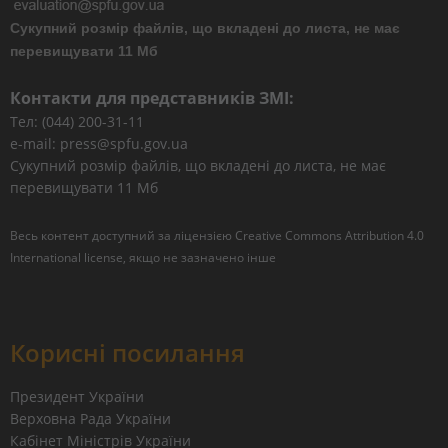
Сукупний розмір файлів, що вкладені до листа, не має
перевищувати 11 Мб
Контакти для представників ЗМІ:
Тел: (044) 200-31-11
e-mail: press@spfu.gov.ua
Сукупний розмір файлів, що вкладені до листа, не має
перевищувати 11 Мб
Весь контент доступний за ліцензією
Creative Commons Attribution 4.0
International license
, якщо не зазначено інше
Корисні посилання
Президент України
Верховна Рада України
Кабінет Міністрів України