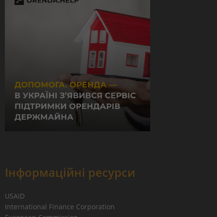
Інформаційні ресурси
USAID
International Finance Corporation