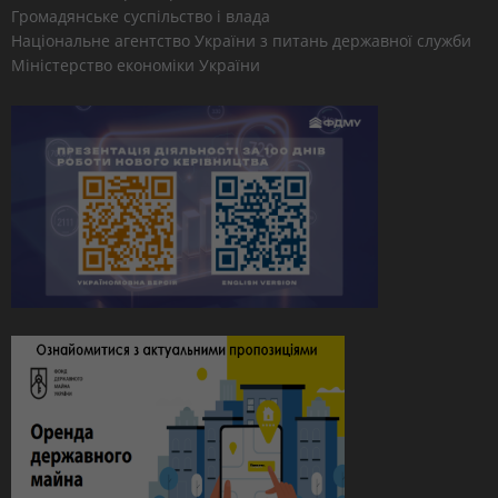
Громадянське суспільство і влада
Національне агентство України з питань державної служби
Міністерство економіки України