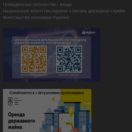
Громадянське суспільство і влада
Національне агентство України з питань державної служби
Міністерство економіки України