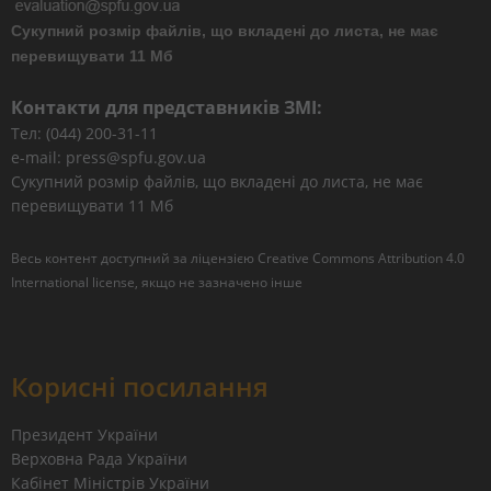
Сукупний розмір файлів, що вкладені до листа, не має
перевищувати 11 Мб
Контакти для представників ЗМІ:
Тел: (044) 200-31-11
e-mail: press@spfu.gov.ua
Сукупний розмір файлів, що вкладені до листа, не має
перевищувати 11 Мб
Весь контент доступний за ліцензією
Creative Commons Attribution 4.0
International license
, якщо не зазначено інше
Корисні посилання
Президент України
Верховна Рада України
Кабінет Міністрів України