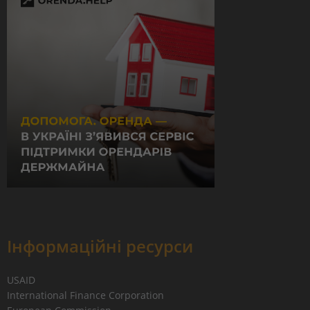
Інформаційні ресурси
USAID
International Finance Corporation